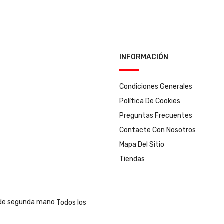
INFORMACIÓN
Condiciones Generales
Política De Cookies
Preguntas Frecuentes
Contacte Con Nosotros
Mapa Del Sitio
Tiendas
Todos los