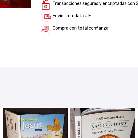
Transacciones seguras y encriptadas con 
Envíos a toda la U.E.
Compra con total confianza