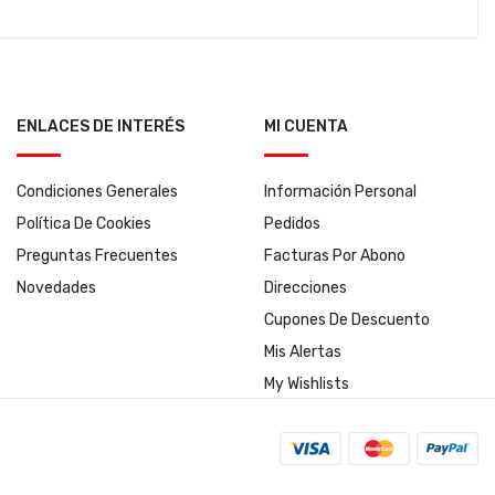
ENLACES DE INTERÉS
MI CUENTA
Condiciones Generales
Información Personal
Política De Cookies
Pedidos
Preguntas Frecuentes
Facturas Por Abono
Novedades
Direcciones
Cupones De Descuento
Mis Alertas
My Wishlists