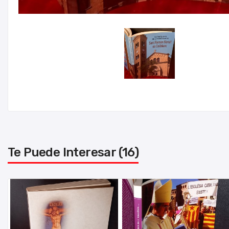
Te Puede Interesar (16)