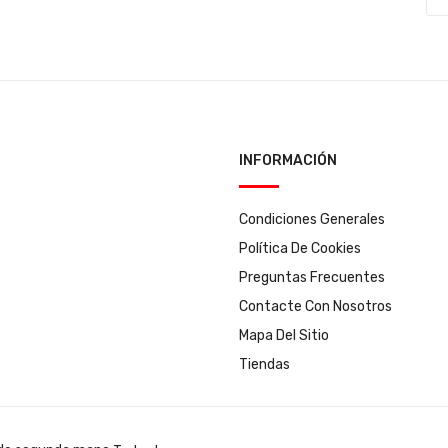
INFORMACIÓN
Condiciones Generales
Política De Cookies
Preguntas Frecuentes
Contacte Con Nosotros
Mapa Del Sitio
Tiendas