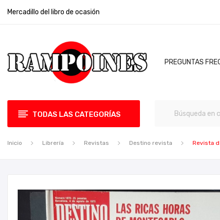
Mercadillo del libro de ocasión
PREGUNTAS FRE
TODAS LAS CATEGORÍAS
Inicio
Librería
Revistas
Destino revista
Revista d