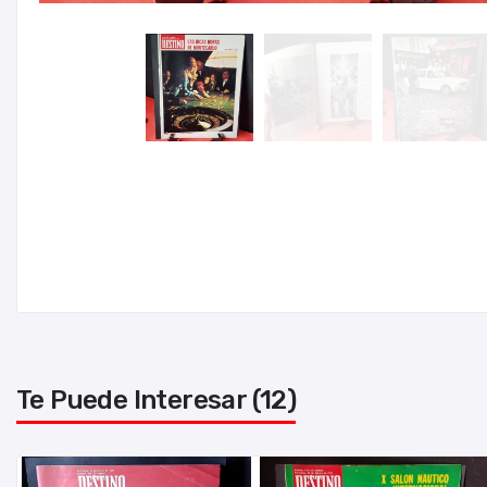
Te Puede Interesar (12)