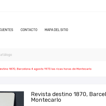
CUENTES
CONTACTO
MAPA DEL SITIO
estino 1870, Barcelona 4 agosto 1973 las ricas horas de Montecarlo
Revista destino 1870, Barce
Montecarlo