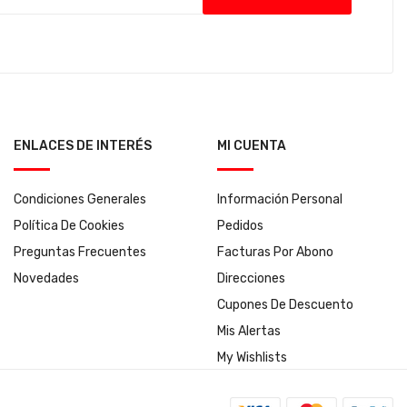
ENLACES DE INTERÉS
MI CUENTA
Condiciones Generales
Información Personal
Política De Cookies
Pedidos
Preguntas Frecuentes
Facturas Por Abono
Novedades
Direcciones
Cupones De Descuento
Mis Alertas
My Wishlists