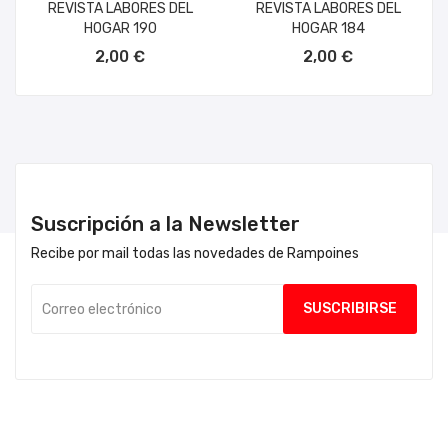
REVISTA LABORES DEL
REVISTA LABORES DEL
HOGAR 190
HOGAR 184
AÑADIR AL CARRITO
AÑADIR AL CARRITO
2,00 €
2,00 €
Suscripción a la Newsletter
Recibe por mail todas las novedades de Rampoines