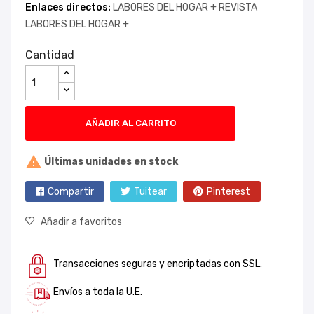
Enlaces directos:
LABORES DEL HOGAR +
REVISTA
LABORES DEL HOGAR +
Cantidad
AÑADIR AL CARRITO

Últimas unidades en stock
Compartir
Tuitear
Pinterest
Añadir a favoritos
Transacciones seguras y encriptadas con SSL.
Envíos a toda la U.E.