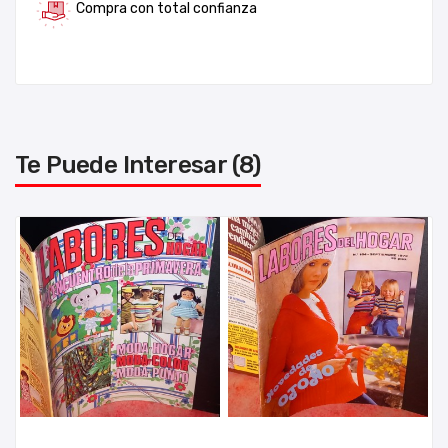
Compra con total confianza
Te Puede Interesar (8)