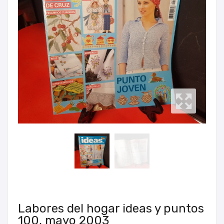
Labores del hogar ideas y puntos
100, mayo 2003