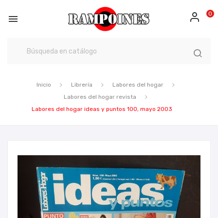
0

Inicio
Librería
Labores del hogar
Labores del hogar revista
Labores del hogar ideas y puntos 100, mayo 2003