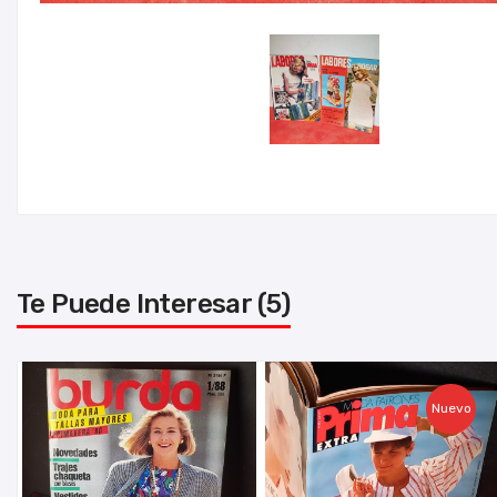
Te Puede Interesar (5)
Nuevo