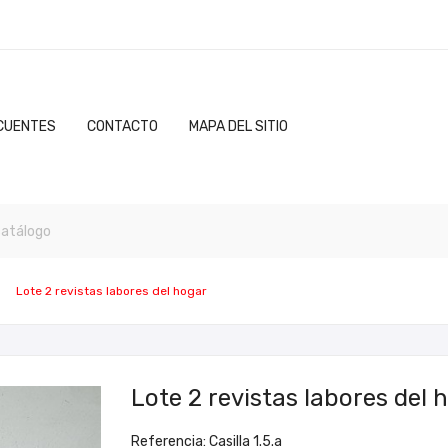
CUENTES
CONTACTO
MAPA DEL SITIO
Lote 2 revistas labores del hogar
Lote 2 revistas labores del 
Referencia: Casilla 1.5.a