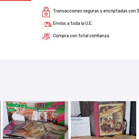
Transacciones seguras y encriptadas con 
Envíos a toda la U.E.
Compra con total confianza