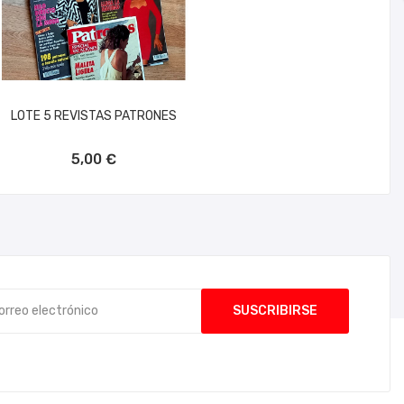
LOTE 5 REVISTAS PATRONES
AÑADIR AL CARRITO
5,00 €