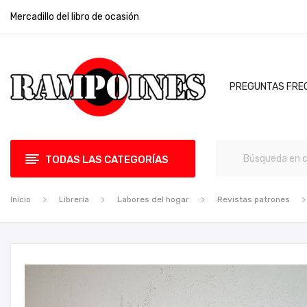
Mercadillo del libro de ocasión
PREGUNTAS FRE
TODAS LAS CATEGORÍAS
Inicio
Librería
Labores del hogar
Revistas patrones