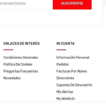
ENLACES DE INTERÉS
MI CUENTA
Condiciones Generales
Información Personal
Política De Cookies
Pedidos
Preguntas Frecuentes
Facturas Por Abono
Novedades
Direcciones
Cupones De Descuento
Mis Alertas
My Wishlists