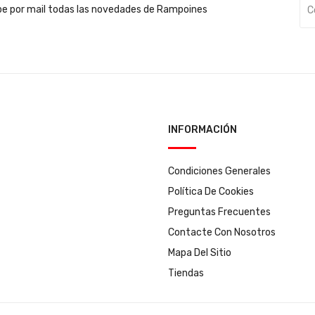
be por mail todas las novedades de Rampoines
INFORMACIÓN
Condiciones Generales
Política De Cookies
Preguntas Frecuentes
Contacte Con Nosotros
Mapa Del Sitio
Tiendas