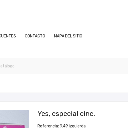
CUENTES
CONTACTO
MAPA DEL SITIO
Yes, especial cine.
Referencia: 9.49 izquierda