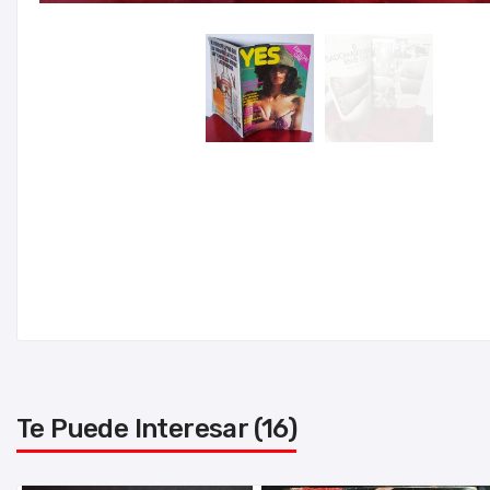
Te Puede Interesar (16)