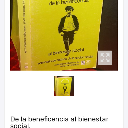
De la beneficencia al bienestar
social.