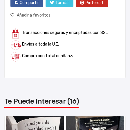
Compartir
Tuitear
Pinterest
Añadir a favoritos
Transacciones seguras y encriptadas con SSL.
Envíos a toda la U.E.
Compra con total confianza
Te Puede Interesar (16)