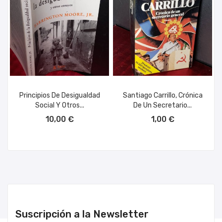
Principios De Desigualdad
Santiago Carrillo, Crónica
Social Y Otros...
De Un Secretario...
AÑADIR AL CARRITO
AÑADIR AL CARRITO
10,00 €
1,00 €
Suscripción a la Newsletter