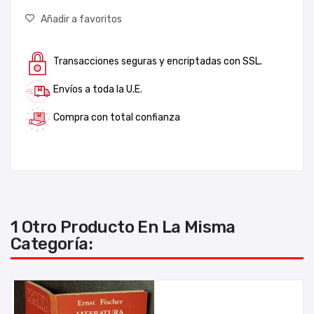
Añadir a favoritos
Transacciones seguras y encriptadas con SSL.
Envíos a toda la U.E.
Compra con total confianza
1 Otro Producto En La Misma
Categoría: