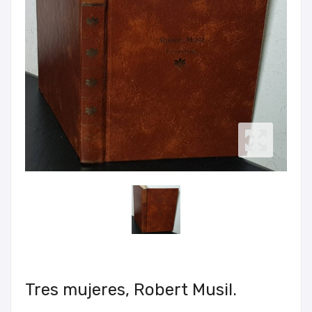
Tres mujeres, Robert Musil.