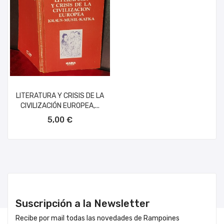
LITERATURA Y CRISIS DE LA
CIVILIZACIÓN EUROPEA,...
AÑADIR AL CARRITO
5,00 €
Suscripción a la Newsletter
Recibe por mail todas las novedades de Rampoines