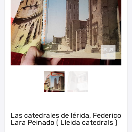
Las catedrales de lérida, Federico
Lara Peinado ( Lleida catedrals )