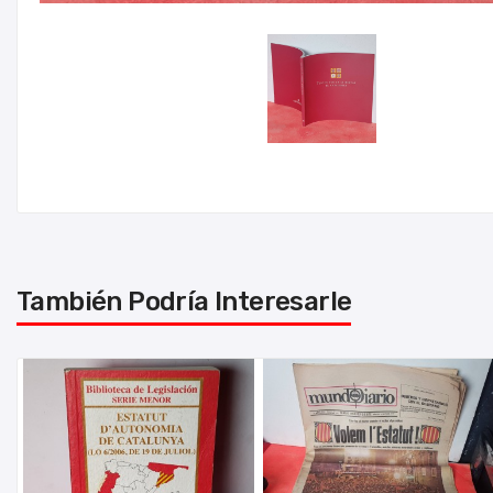
También Podría Interesarle