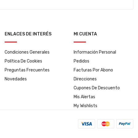
ENLACES DE INTERÉS
MI CUENTA
Condiciones Generales
Información Personal
Política De Cookies
Pedidos
Preguntas Frecuentes
Facturas Por Abono
Novedades
Direcciones
Cupones De Descuento
Mis Alertas
My Wishlists