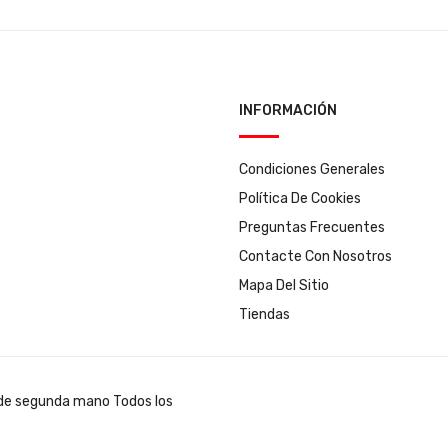
INFORMACIÓN
Condiciones Generales
Política De Cookies
Preguntas Frecuentes
Contacte Con Nosotros
Mapa Del Sitio
Tiendas
Todos los