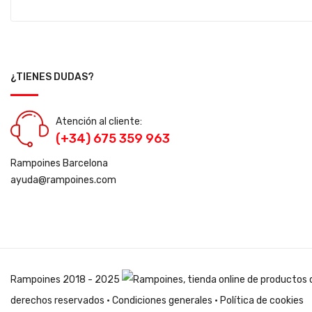
¿TIENES DUDAS?
Atención al cliente:
(+34) 675 359 963
Rampoines Barcelona
ayuda@rampoines.com
Rampoines
2018 - 2025
derechos reservados ·
Condiciones generales
·
Política de cookies