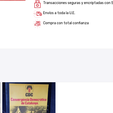
Transacciones seguras y encriptadas con 
Envíos a toda la U.E.
Compra con total confianza