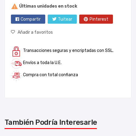

Últimas unidades en stock
Compartir
Tuitear
Pinterest
Añadir a favoritos
Transacciones seguras y encriptadas con SSL.
Envíos a toda la U.E.
Compra con total confianza
También Podría Interesarle