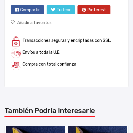
Compartir
Tuitear
Pinterest
Añadir a favoritos
Transacciones seguras y encriptadas con SSL.
Envíos a toda la U.E.
Compra con total confianza
También Podría Interesarle