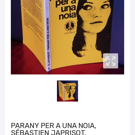
PARANY PER A UNA NOIA,
SÉBASTIEN JAPRISOT.