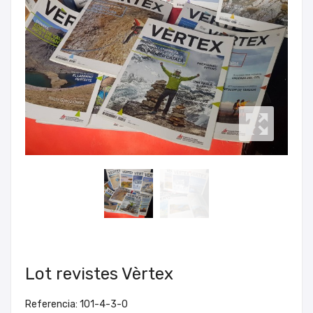
Lot revistes Vèrtex
Referencia: 101-4-3-0