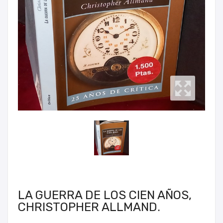
LA GUERRA DE LOS CIEN AÑOS,
CHRISTOPHER ALLMAND.