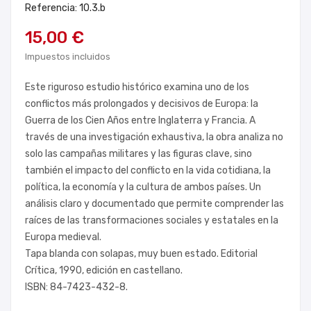
Referencia: 10.3.b
15,00 €
Impuestos incluidos
Este riguroso estudio histórico examina uno de los
conflictos más prolongados y decisivos de Europa: la
Guerra de los Cien Años entre Inglaterra y Francia. A
través de una investigación exhaustiva, la obra analiza no
solo las campañas militares y las figuras clave, sino
también el impacto del conflicto en la vida cotidiana, la
política, la economía y la cultura de ambos países. Un
análisis claro y documentado que permite comprender las
raíces de las transformaciones sociales y estatales en la
Europa medieval.
Tapa blanda con solapas, muy buen estado. Editorial
Crítica, 1990, edición en castellano.
ISBN: 84-7423-432-8.