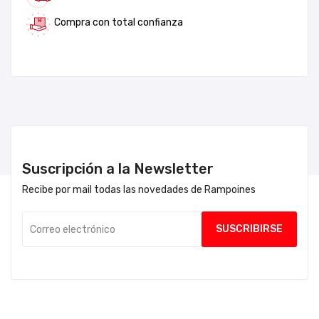
Compra con total confianza
Suscripción a la Newsletter
Recibe por mail todas las novedades de Rampoines