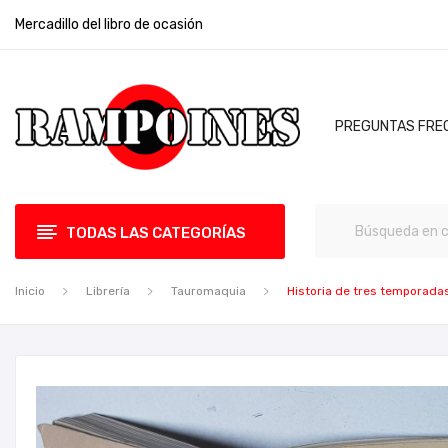
Mercadillo del libro de ocasión
PREGUNTAS FRE
TODAS LAS CATEGORÍAS
Inicio
Librería
Tauromaquia
Historia de tres temporadas