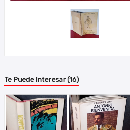
Te Puede Interesar (16)