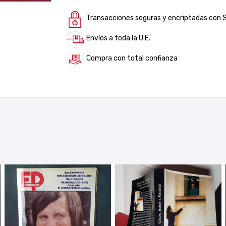
Transacciones seguras y encriptadas con 
Envíos a toda la U.E.
Compra con total confianza