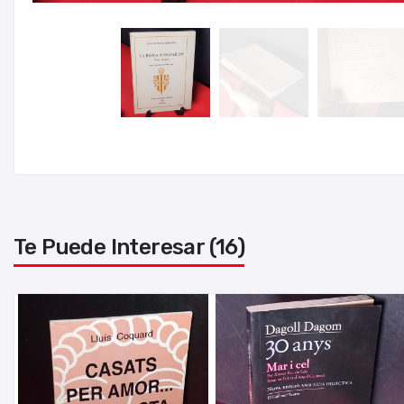
Te Puede Interesar (16)