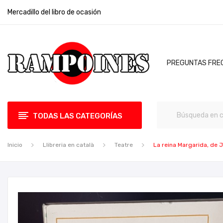
Mercadillo del libro de ocasión
PREGUNTAS FRE
TODAS LAS CATEGORÍAS
Inicio
Llibreria en català
Teatre
La reina Margarida, de 