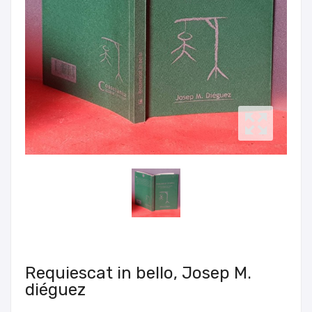
Requiescat in bello, Josep M.
diéguez