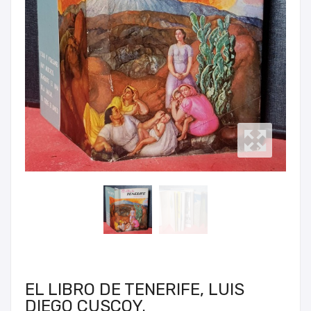
EL LIBRO DE TENERIFE, LUIS
DIEGO CUSCOY.