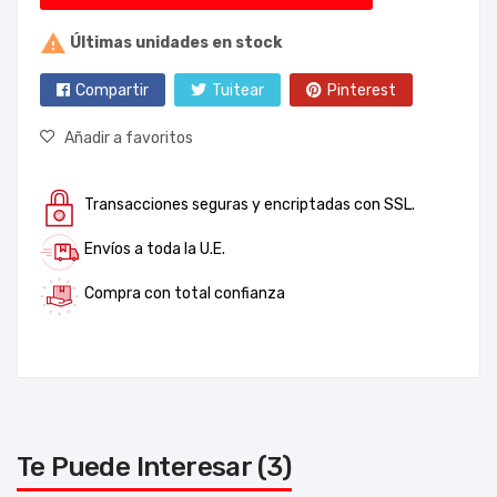

Últimas unidades en stock
Compartir
Tuitear
Pinterest
Añadir a favoritos
Transacciones seguras y encriptadas con SSL.
Envíos a toda la U.E.
Compra con total confianza
Te Puede Interesar (3)