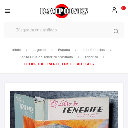
0

Inicio
Lugares
España
Islas Canarias
Santa Cruz de Tenerife provincia
Tenerife
EL LIBRO DE TENERIFE, LUIS DIEGO CUSCOY.