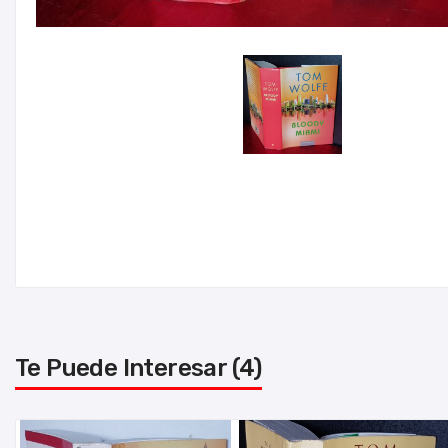
Te Puede Interesar (4)