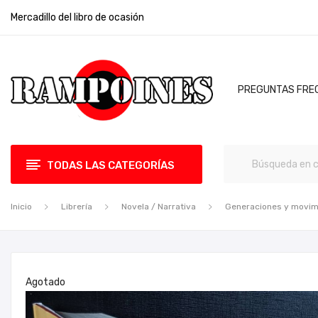
Mercadillo del libro de ocasión
PREGUNTAS FRE
TODAS LAS CATEGORÍAS
Inicio
Librería
Novela / Narrativa
Generaciones y movim
Agotado