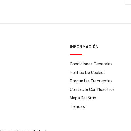
INFORMACIÓN
Condiciones Generales
Política De Cookies
Preguntas Frecuentes
Contacte Con Nosotros
Mapa Del Sitio
Tiendas