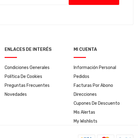
ENLACES DE INTERÉS
MI CUENTA
Condiciones Generales
Información Personal
Política De Cookies
Pedidos
Preguntas Frecuentes
Facturas Por Abono
Novedades
Direcciones
Cupones De Descuento
Mis Alertas
My Wishlists