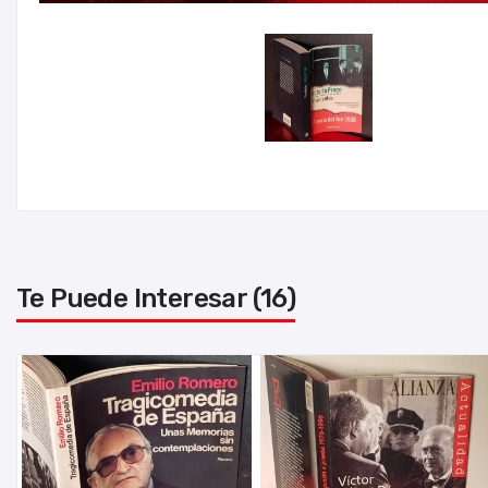
Te Puede Interesar (16)