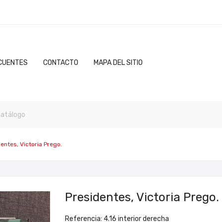
CUENTES
CONTACTO
MAPA DEL SITIO
entes, Victoria Prego.
Presidentes, Victoria Prego.
Referencia: 4.16 interior derecha