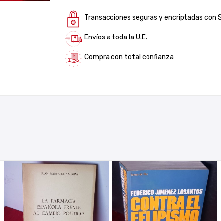
Transacciones seguras y encriptadas con 
Envíos a toda la U.E.
Compra con total confianza