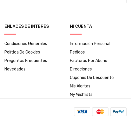
ENLACES DE INTERÉS
MI CUENTA
Condiciones Generales
Información Personal
Política De Cookies
Pedidos
Preguntas Frecuentes
Facturas Por Abono
Novedades
Direcciones
Cupones De Descuento
Mis Alertas
My Wishlists