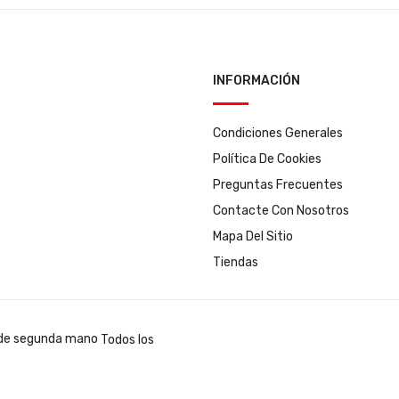
INFORMACIÓN
Condiciones Generales
Política De Cookies
Preguntas Frecuentes
Contacte Con Nosotros
Mapa Del Sitio
Tiendas
Todos los