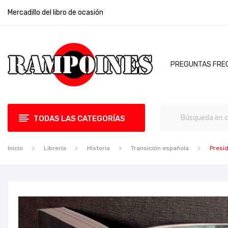
Mercadillo del libro de ocasión
PREGUNTAS FRE
TODAS LAS CATEGORÍAS
Inicio
Librería
Historia
Transición española
Presid