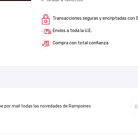
Transacciones seguras y encriptadas con 
Envíos a toda la U.E.
Compra con total confianza
be por mail todas las novedades de Rampoines