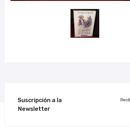
Suscripción a la
Reci
Newsletter