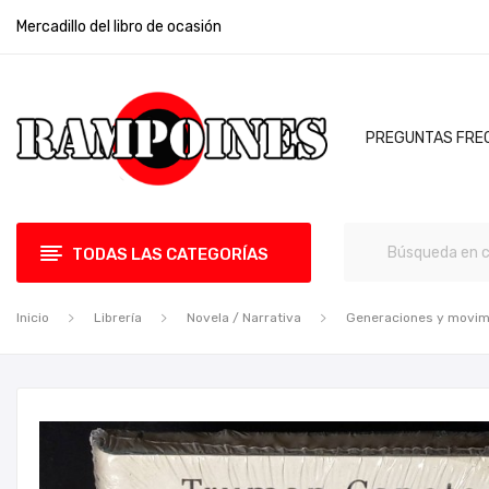
Mercadillo del libro de ocasión
PREGUNTAS FRE
TODAS LAS CATEGORÍAS
Inicio
Librería
Novela / Narrativa
Generaciones y movim