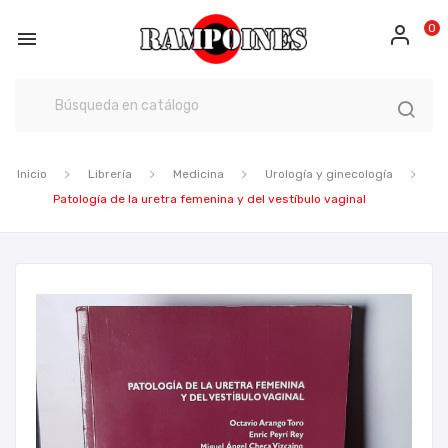
0

Inicio
Librería
Medicina
Urología y ginecología
Patología de la uretra femenina y del vestíbulo vaginal