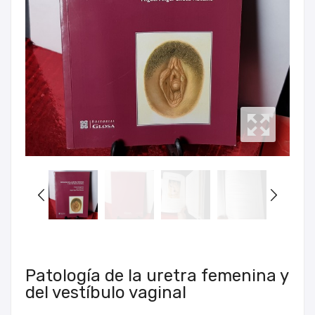
Patología de la uretra femenina y
del vestíbulo vaginal