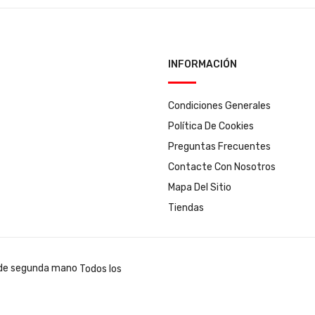
INFORMACIÓN
Condiciones Generales
Política De Cookies
Preguntas Frecuentes
Contacte Con Nosotros
Mapa Del Sitio
Tiendas
Todos los