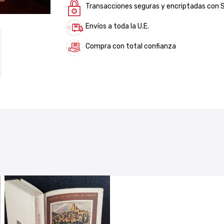
Transacciones seguras y encriptadas con 
Envíos a toda la U.E.
Compra con total confianza