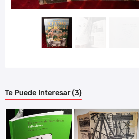
Te Puede Interesar (3)