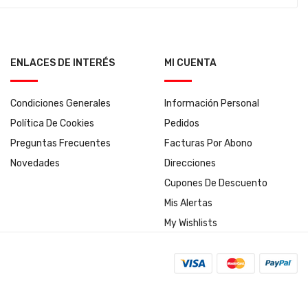
ENLACES DE INTERÉS
MI CUENTA
Condiciones Generales
Información Personal
Política De Cookies
Pedidos
Preguntas Frecuentes
Facturas Por Abono
Novedades
Direcciones
Cupones De Descuento
Mis Alertas
My Wishlists