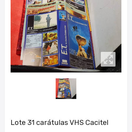
Lote 31 carátulas VHS Cacitel