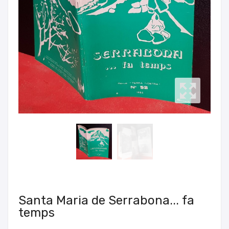
Santa Maria de Serrabona... fa
temps