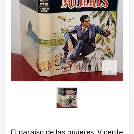
El paraíso de las mujeres, Vicente