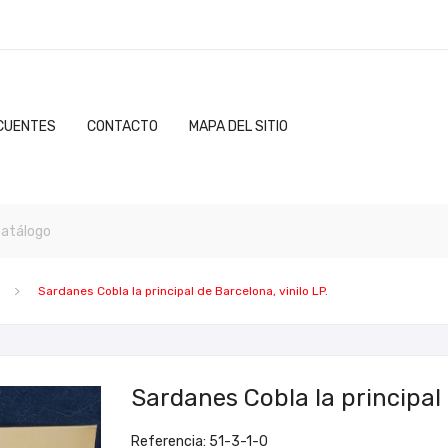
CUENTES
CONTACTO
MAPA DEL SITIO
Sardanes Cobla la principal de Barcelona, vinilo LP.
Sardanes Cobla la principal 
Referencia: 51-3-1-0