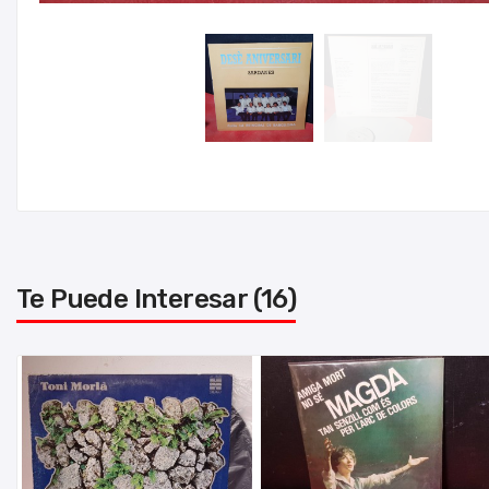
Te Puede Interesar (16)