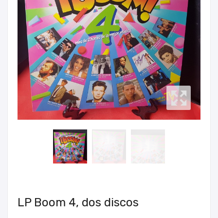
LP Boom 4, dos discos