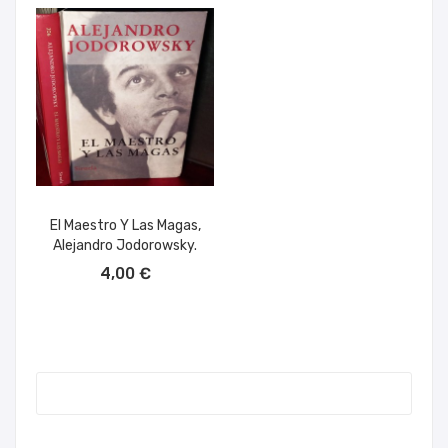
El Maestro Y Las Magas,
Alejandro Jodorowsky.
AÑADIR AL CARRITO
4,00 €