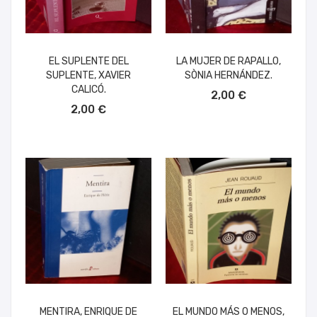
EL SUPLENTE DEL
LA MUJER DE RAPALLO,
SUPLENTE, XAVIER
SÒNIA HERNÁNDEZ.
AÑADIR AL CARRITO
CALICÓ.
2,00 €
AÑADIR AL CARRITO
2,00 €
MENTIRA, ENRIQUE DE
EL MUNDO MÁS O MENOS,