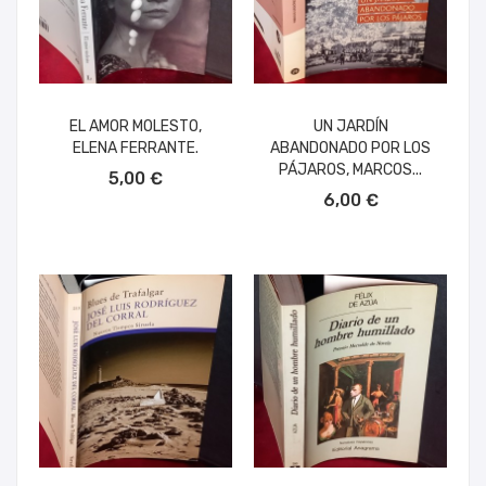
EL AMOR MOLESTO,
UN JARDÍN
ELENA FERRANTE.
ABANDONADO POR LOS
AÑADIR AL CARRITO
PÁJAROS, MARCOS...
5,00 €
AÑADIR AL CARRITO
6,00 €