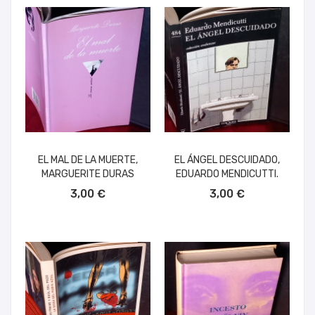
EL MAL DE LA MUERTE,
EL ÁNGEL DESCUIDADO,
MARGUERITE DURAS
EDUARDO MENDICUTTI.
AÑADIR AL CARRITO
AÑADIR AL CARRITO
3,00 €
3,00 €