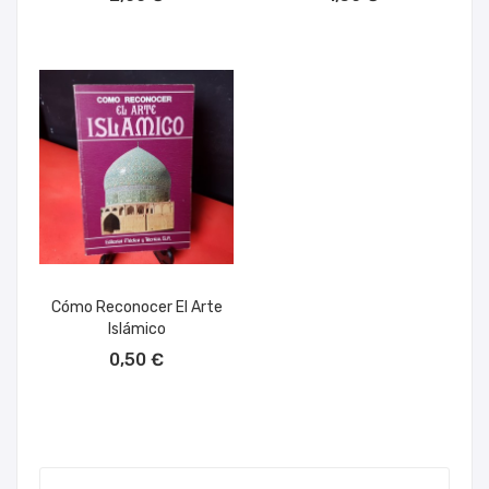
Cómo Reconocer El Arte
Islámico
AÑADIR AL CARRITO
0,50 €