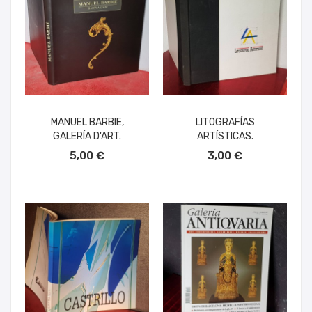
MANUEL BARBIE,
LITOGRAFÍAS
GALERÍA D'ART.
ARTÍSTICAS.
AÑADIR AL CARRITO
AÑADIR AL CARRITO
5,00 €
3,00 €