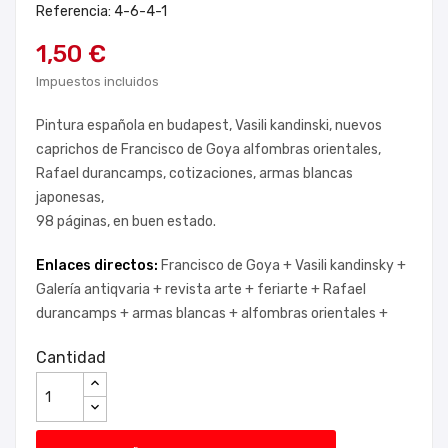
Referencia: 4-6-4-1
1,50 €
Impuestos incluidos
Pintura española en budapest, Vasili kandinski, nuevos
caprichos de Francisco de Goya alfombras orientales,
Rafael durancamps, cotizaciones, armas blancas
japonesas,
98 páginas, en buen estado.
Enlaces directos:
Francisco de Goya +
Vasili kandinsky +
Galería antiqvaria +
revista arte +
feriarte +
Rafael
durancamps +
armas blancas +
alfombras orientales +
Cantidad