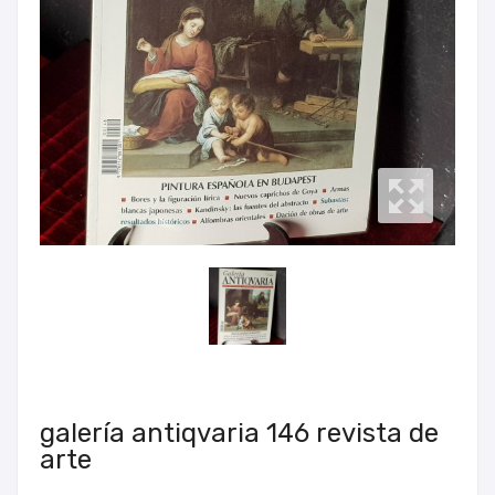
galería antiqvaria 146 revista de
arte