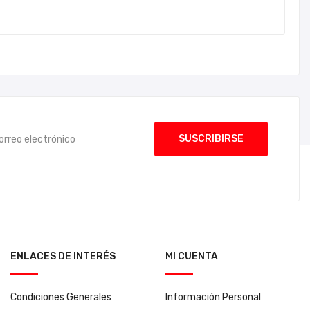
ENLACES DE INTERÉS
MI CUENTA
Condiciones Generales
Información Personal