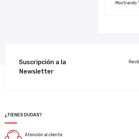
Mostrando 1
Suscripción a la
Reci
Newsletter
¿TIENES DUDAS?
Atención al cliente: