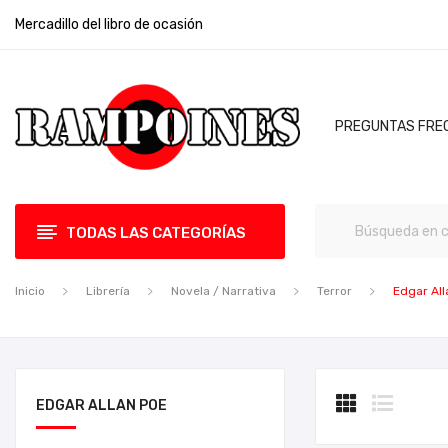
Mercadillo del libro de ocasión
PREGUNTAS FRE
TODAS LAS CATEGORÍAS
Inicio
Librería
Novela / Narrativa
Terror
Edgar All
EDGAR ALLAN POE