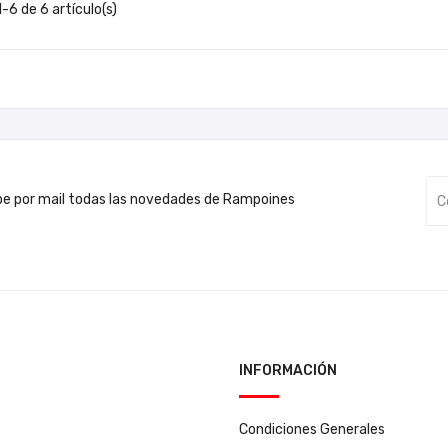
-6 de 6 artículo(s)
be por mail todas las novedades de Rampoines
INFORMACIÓN
Condiciones Generales