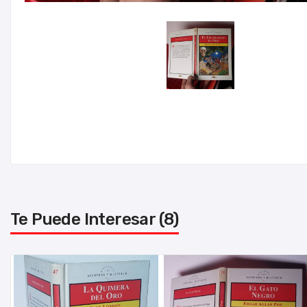
Te Puede Interesar (8)