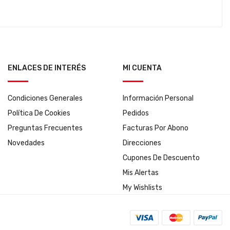
ENLACES DE INTERÉS
MI CUENTA
Condiciones Generales
Información Personal
Política De Cookies
Pedidos
Preguntas Frecuentes
Facturas Por Abono
Novedades
Direcciones
Cupones De Descuento
Mis Alertas
My Wishlists