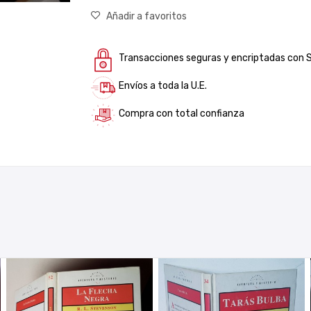
Añadir a favoritos
Transacciones seguras y encriptadas con 
Envíos a toda la U.E.
Compra con total confianza