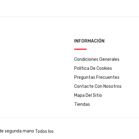
INFORMACIÓN
Condiciones Generales
Política De Cookies
Preguntas Frecuentes
Contacte Con Nosotros
Mapa Del Sitio
Tiendas
Todos los