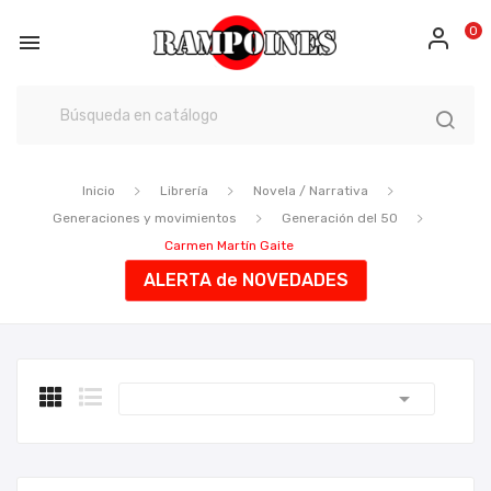
0

Inicio
Librería
Novela / Narrativa
Generaciones y movimientos
Generación del 50
Carmen Martín Gaite
ALERTA de NOVEDADES
