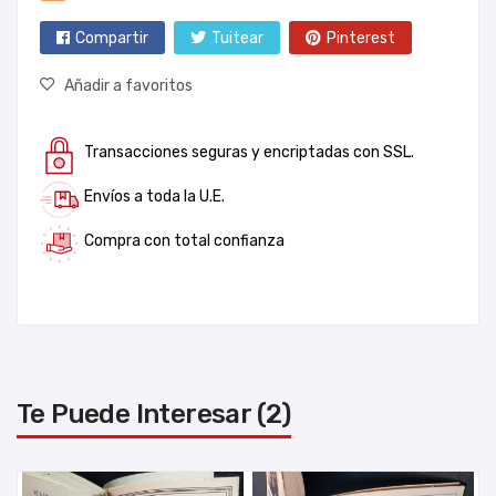
Compartir
Tuitear
Pinterest
Añadir a favoritos
Transacciones seguras y encriptadas con SSL.
Envíos a toda la U.E.
Compra con total confianza
Te Puede Interesar (2)