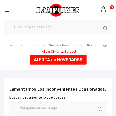
0

Inicio
Librería
Novela / Narrativa
thriller, intriga
Alicia Giménez Bartlett
ALERTA de NOVEDADES
Lamentamos Los Inconvenientes Ocasionados.
Busca nuevamente lo que buscas