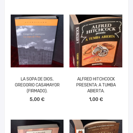
LA SOPA DE DIOS,
ALFRED HITCHCOCK
GREGORIO CASAMAYOR
PRESENTA: A TUMBA
(FIRMADO).
ABIERTA.
AÑADIR AL CARRITO
AÑADIR AL CARRITO
5,00 €
1,00 €