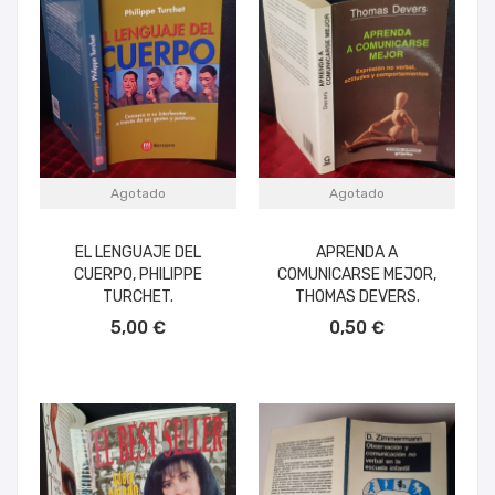
Agotado
Agotado
EL LENGUAJE DEL
APRENDA A
CUERPO, PHILIPPE
COMUNICARSE MEJOR,
TURCHET.
THOMAS DEVERS.
5,00 €
0,50 €