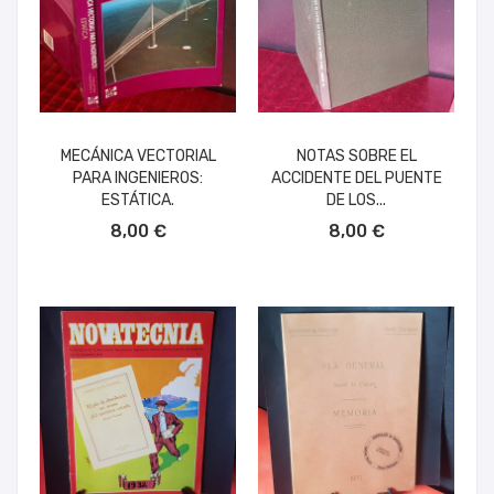
MECÁNICA VECTORIAL
NOTAS SOBRE EL
PARA INGENIEROS:
ACCIDENTE DEL PUENTE
ESTÁTICA.
DE LOS...
AÑADIR AL CARRITO
AÑADIR AL CARRITO
8,00 €
8,00 €