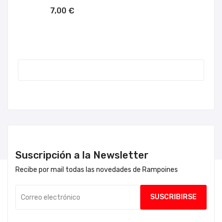
AÑADIR AL CARRITO
7,00 €
Suscripción a la Newsletter
Recibe por mail todas las novedades de Rampoines