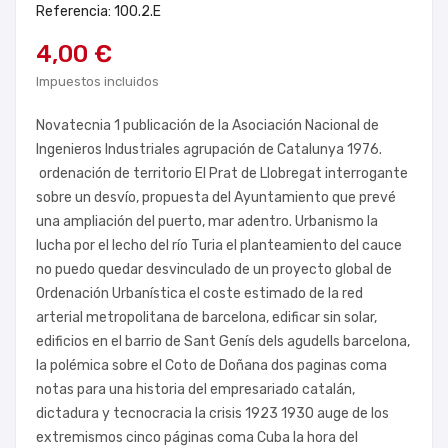
Referencia: 100.2.E
4,00 €
Impuestos incluidos
Novatecnia 1 publicación de la Asociación Nacional de
Ingenieros Industriales agrupación de Catalunya 1976.
ordenación de territorio El Prat de Llobregat interrogante
sobre un desvío, propuesta del Ayuntamiento que prevé
una ampliación del puerto, mar adentro. Urbanismo la
lucha por el lecho del río Turia el planteamiento del cauce
no puedo quedar desvinculado de un proyecto global de
Ordenación Urbanística el coste estimado de la red
arterial metropolitana de barcelona, edificar sin solar,
edificios en el barrio de Sant Genís dels agudells barcelona,
la polémica sobre el Coto de Doñana dos paginas coma
notas para una historia del empresariado catalán,
dictadura y tecnocracia la crisis 1923 1930 auge de los
extremismos cinco páginas coma Cuba la hora del