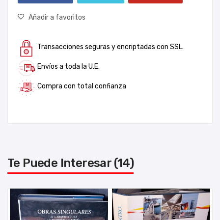
Añadir a favoritos
Transacciones seguras y encriptadas con SSL.
Envíos a toda la U.E.
Compra con total confianza
Te Puede Interesar (14)