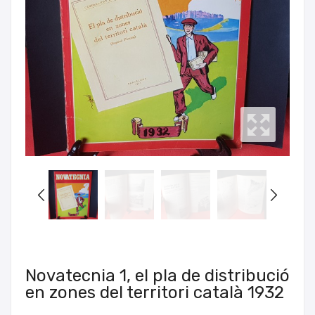
Novatecnia 1, el pla de distribució
en zones del territori català 1932