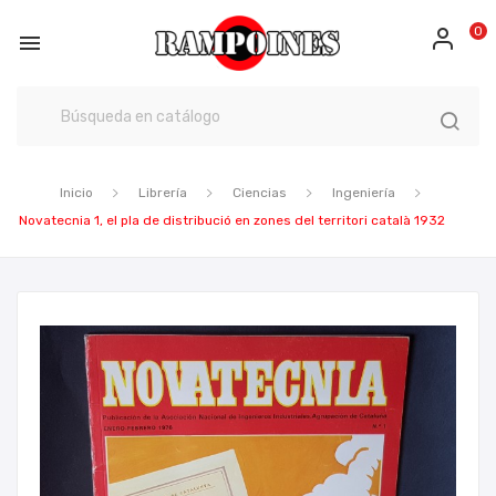
0

Inicio
Librería
Ciencias
Ingeniería
Novatecnia 1, el pla de distribució en zones del territori català 1932