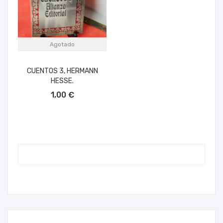
Agotado
CUENTOS 3, HERMANN
HESSE.
1,00 €