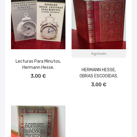
Agotado
Lecturas Para Minutos,
Hermann Hesse.
HERMANN HESSE,
AÑADIR AL CARRITO
3,00 €
OBRAS ESCOGIDAS.
3,00 €