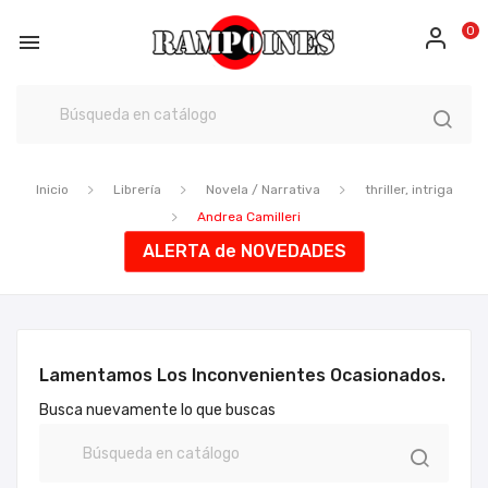
0

Inicio
Librería
Novela / Narrativa
thriller, intriga
Andrea Camilleri
ALERTA de NOVEDADES
Lamentamos Los Inconvenientes Ocasionados.
Busca nuevamente lo que buscas