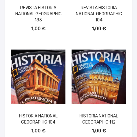
REVISTA HISTORIA
REVISTA HISTORIA
NATIONAL GEOGRAPHIC
NATIONAL GEOGRAPHIC
183
104
AÑADIR AL CARRITO
AÑADIR AL CARRITO
1,00 €
1,00 €
HISTORIA NATIONAL
HISTORIA NATIONAL
GEOGRAPHIC 104
GEOGRAPHIC 112
AÑADIR AL CARRITO
AÑADIR AL CARRITO
1,00 €
1,00 €