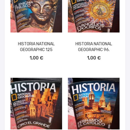
HISTORIA NATIONAL
HISTORIA NATIONAL
GEOGRAPHIC 125
GEOGRAPHIC 96.
AÑADIR AL CARRITO
AÑADIR AL CARRITO
1,00 €
1,00 €