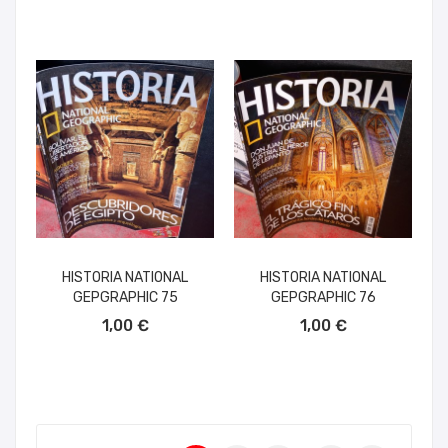
HISTORIA NATIONAL
HISTORIA NATIONAL
GEPGRAPHIC 75
GEPGRAPHIC 76
AÑADIR AL CARRITO
AÑADIR AL CARRITO
1,00 €
1,00 €