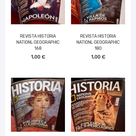
REVISTA HISTORIA
REVISTA HISTORIA
NATIONL GEOGRAPHIC
NATIONL GEOGRAPHIC
168
180
AÑADIR AL CARRITO
AÑADIR AL CARRITO
1,00 €
1,00 €