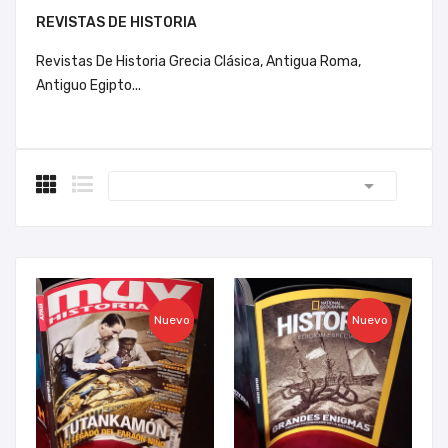
REVISTAS DE HISTORIA
Revistas De Historia Grecia Clásica, Antigua Roma,
Antiguo Egipto...

Nuevo
Nuevo