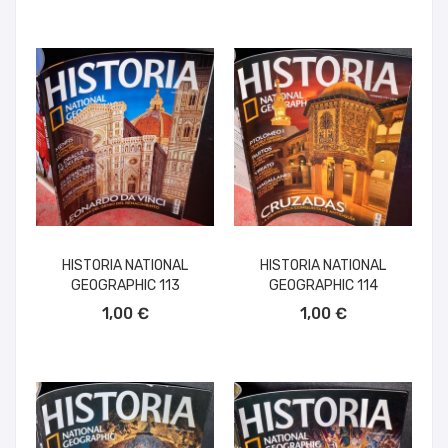
HISTORIA NATIONAL
HISTORIA NATIONAL
GEOGRAPHIC 113
GEOGRAPHIC 114
AÑADIR AL CARRITO
AÑADIR AL CARRITO
1,00 €
1,00 €