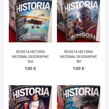
REVISTA HISTORIA
REVISTA HISTORIA
NATIONAL GEOGRAPHIC
NATIONAL GEOGRAPHIC
166
181
AÑADIR AL CARRITO
AÑADIR AL CARRITO
1,00 €
1,00 €