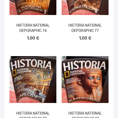
HISTORIA NATIONAL
HISTORIA NATIONAL
GEPGRAPHIC 76
GEPGRAPHIC 77
AÑADIR AL CARRITO
AÑADIR AL CARRITO
1,00 €
1,00 €
HISTORIA NATIONAL
HISTORIA NATIONAL