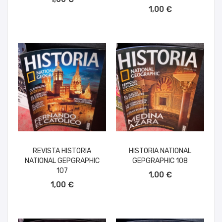
AÑADIR AL CARRITO
1,00 €
REVISTA HISTORIA
HISTORIA NATIONAL
NATIONAL GEPGRAPHIC
GEPGRAPHIC 108
AÑADIR AL CARRITO
107
1,00 €
AÑADIR AL CARRITO
1,00 €