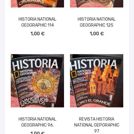
HISTORIA NATIONAL
HISTORIA NATIONAL
GEOGRAPHIC 114
GEOGRAPHIC 125
AÑADIR AL CARRITO
AÑADIR AL CARRITO
1,00 €
1,00 €
HISTORIA NATIONAL
REVISTA HISTORIA
GEOGRAPHIC 96.
NATIONAL GEPGRAPHIC
AÑADIR AL CARRITO
97
1,00 €