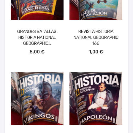
GRANDES BATALLAS,
REVISTA HISTORIA
HISTORIA NATIONAL
NATIONAL GEOGRAPHIC
GEOGRAPHIC...
166
AÑADIR AL CARRITO
AÑADIR AL CARRITO
5,00 €
1,00 €