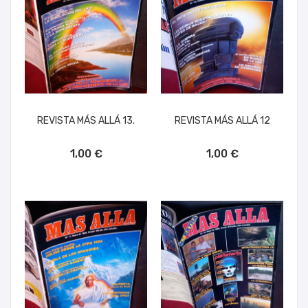
REVISTA MÁS ALLÁ 13.
REVISTA MÁS ALLÁ 12
AÑADIR AL CARRITO
AÑADIR AL CARRITO
1,00 €
1,00 €