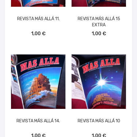
REVISTA MÁS ALLÁ 11.
REVISTA MÁS ALLÁ 15
EXTRA
AÑADIR AL CARRITO
AÑADIR AL CARRITO
1,00 €
1,00 €
REVISTA MÁS ALLÁ 14.
REVISTA MÁS ALLÁ 10
AÑADIR AL CARRITO
AÑADIR AL CARRITO
1,00 €
1,00 €