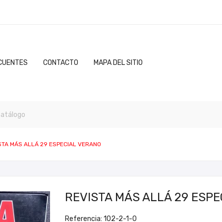
CUENTES
CONTACTO
MAPA DEL SITIO
STA MÁS ALLÁ 29 ESPECIAL VERANO
REVISTA MÁS ALLÁ 29 ESPE
Referencia: 102-2-1-0