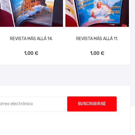
REVISTA MÁS ALLÁ 14.
REVISTA MÁS ALLÁ 11.
AÑADIR AL CARRITO
AÑADIR AL CARRITO
1,00 €
1,00 €