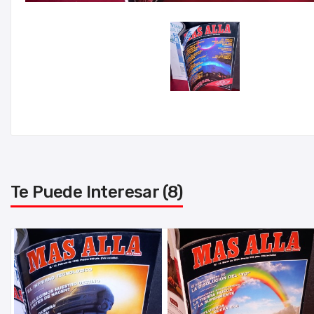
Te Puede Interesar (8)