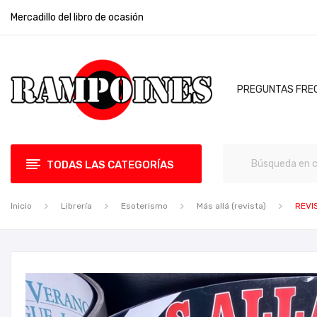
Mercadillo del libro de ocasión
PREGUNTAS FRE
TODAS LAS CATEGORÍAS
Inicio
Librería
Esoterismo
Más allá (revista)
REVI