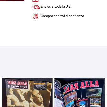
Envíos a toda la U.E.
Compra con total confianza