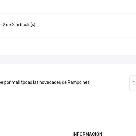
-2 de 2 artículo(s)
be por mail todas las novedades de Rampoines
INFORMACIÓN