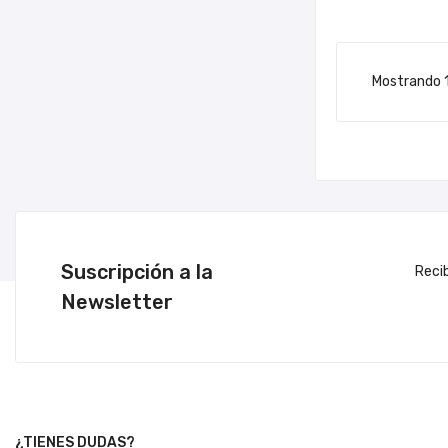
Mostrando 1
Suscripción a la
Reci
Newsletter
¿TIENES DUDAS?