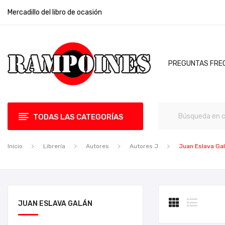
Mercadillo del libro de ocasión
PREGUNTAS FRE
TODAS LAS CATEGORÍAS
Inicio
Librería
Autores
Autores J
Juan Eslava Ga
JUAN ESLAVA GALÁN