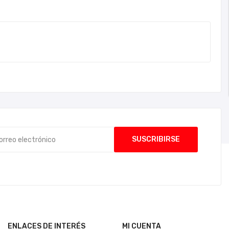
ENLACES DE INTERÉS
MI CUENTA