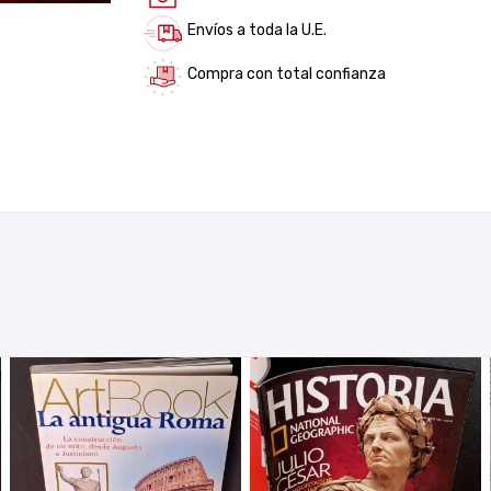
Envíos a toda la U.E.
Compra con total confianza