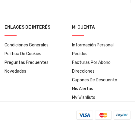
ENLACES DE INTERÉS
MI CUENTA
Condiciones Generales
Información Personal
Política De Cookies
Pedidos
Preguntas Frecuentes
Facturas Por Abono
Novedades
Direcciones
Cupones De Descuento
Mis Alertas
My Wishlists