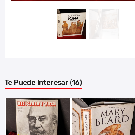
Te Puede Interesar (16)