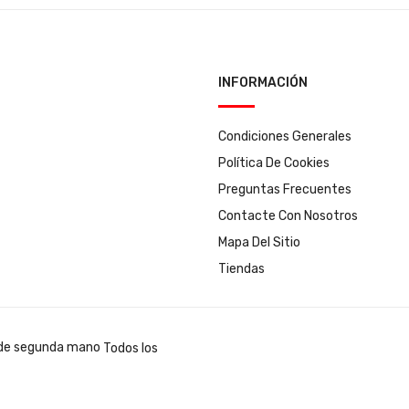
INFORMACIÓN
Condiciones Generales
Política De Cookies
Preguntas Frecuentes
Contacte Con Nosotros
Mapa Del Sitio
Tiendas
Todos los