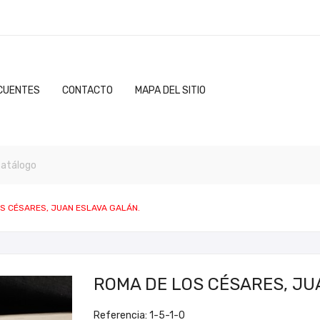
CUENTES
CONTACTO
MAPA DEL SITIO
S CÉSARES, JUAN ESLAVA GALÁN.
ROMA DE LOS CÉSARES, JU
Referencia: 1-5-1-0