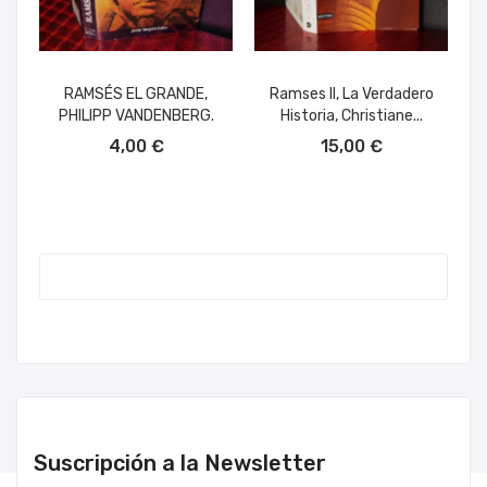
RAMSÉS EL GRANDE,
Ramses II, La Verdadero
PHILIPP VANDENBERG.
Historia, Christiane...
AÑADIR AL CARRITO
AÑADIR AL CARRITO
4,00 €
15,00 €
Suscripción a la Newsletter